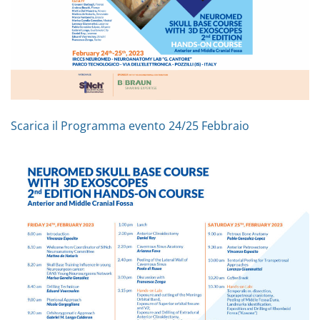
Scarica il Programma evento 24/25 Febbr
aio