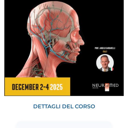
DETTAGLI DEL CORSO