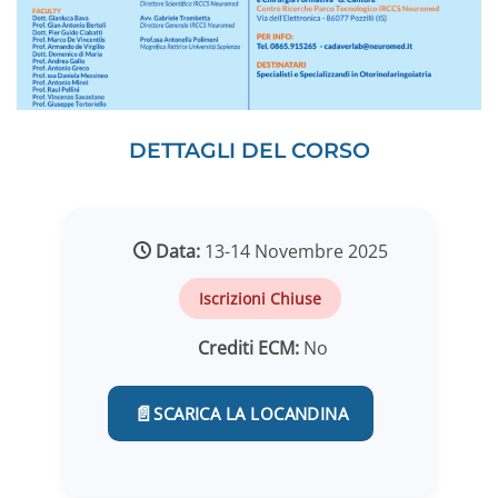
DETTAGLI DEL CORSO
Data:
13-14 Novembre 2025
Iscrizioni Chiuse
Crediti ECM:
No
📄
SCARICA LA LOCANDINA