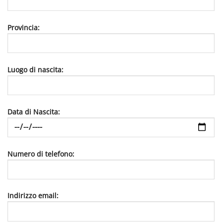
Provincia:
Luogo di nascita:
Data di Nascita:
Numero di telefono:
Indirizzo email: