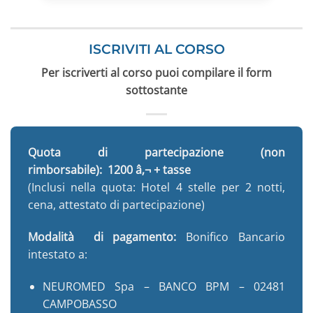
ISCRIVITI AL CORSO
Per iscriverti al corso puoi compilare il form
sottostante
Quota di partecipazione (non
rimborsabile):
1200 â‚¬ + tasse
(Inclusi nella quota: Hotel 4 stelle per 2 notti,
cena, attestato di partecipazione)
Modalità di pagamento:
Bonifico Bancario
intestato a:
NEUROMED Spa – BANCO BPM – 02481
CAMPOBASSO