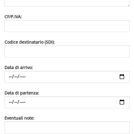
CF/P.IVA:
Codice destinatario (SDI):
Data di arrivo:
Data di partenza:
Eventuali note: