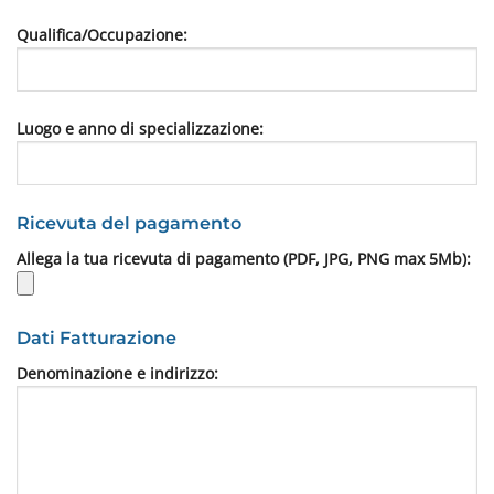
Qualifica/Occupazione:
Luogo e anno di specializzazione:
Ricevuta del pagamento
Allega la tua ricevuta di pagamento (PDF, JPG, PNG max 5Mb):
Dati Fatturazione
Denominazione e indirizzo: