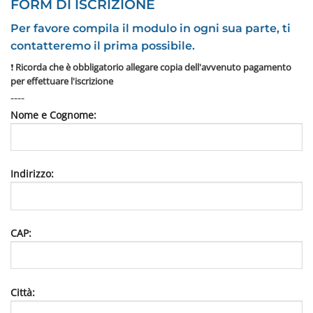
FORM DI ISCRIZIONE
Per favore compila il modulo in ogni sua parte, ti
contatteremo il prima possibile.
❗
Ricorda che è obbligatorio allegare copia dell'avvenuto pagamento
per effettuare l'iscrizione
----
Nome e Cognome:
Indirizzo:
CAP:
Città: